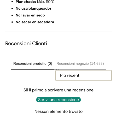
Planchado:
Máx. 110°C
No usa blanqueador
No lavar en seco
No secar en secadora
Recensioni Clienti
Recensioni prodotto (0)
Recensioni negozio (14,688)
Sort reviews by
Sii il primo a scrivere una recensione
Scrivi una recensione
Nessun elemento trovato