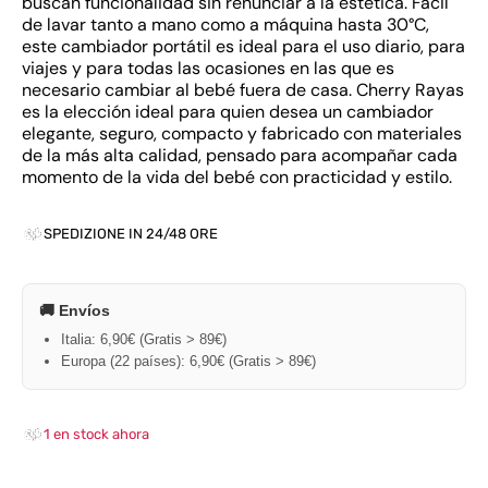
buscan funcionalidad sin renunciar a la estética. Fácil
de lavar tanto a mano como a máquina hasta 30°C,
este cambiador portátil es ideal para el uso diario, para
viajes y para todas las ocasiones en las que es
necesario cambiar al bebé fuera de casa. Cherry Rayas
es la elección ideal para quien desea un cambiador
elegante, seguro, compacto y fabricado con materiales
de la más alta calidad, pensado para acompañar cada
momento de la vida del bebé con practicidad y estilo.
SPEDIZIONE IN 24/48 ORE
🚚 Envíos
Italia: 6,90€ (Gratis > 89€)
Europa (22 países): 6,90€ (Gratis > 89€)
1 en stock ahora