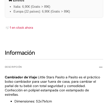
🚚 Envíos
Italia: 6,90€ (Gratis > 89€)
Europa (22 países): 6,90€ (Gratis > 89€)
1 en stock ahora
Información
DESCRIPCIÓN
Cambiador de Viaje
Little Stars Pasito a Pasito es el práctico
bolso cambiador para usar fuera de casa, para cambiar el
pañal de tu bebé con total seguridad y comodidad.
Confección en polipiel estampada con estampado de
estrellas.
Dimensiones: 52x71x1cm