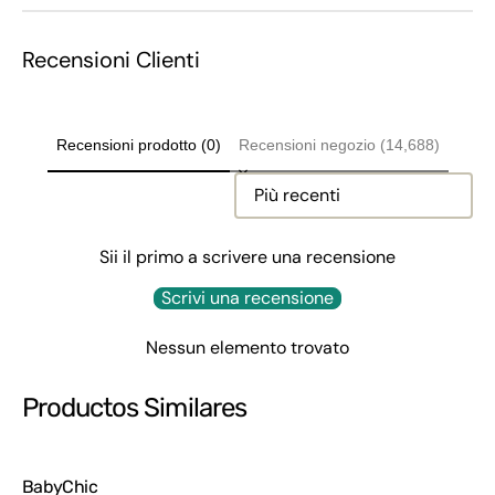
Recensioni Clienti
Recensioni prodotto (0)
Recensioni negozio (14,688)
Sort reviews by
Sii il primo a scrivere una recensione
Scrivi una recensione
Nessun elemento trovato
Productos Similares
BabyChic