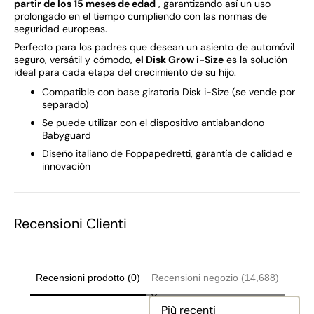
partir de los 15 meses de edad
, garantizando así un uso
prolongado en el tiempo cumpliendo con las normas de
seguridad europeas.
Perfecto para los padres que desean un asiento de automóvil
seguro, versátil y cómodo,
el Disk Grow i-Size
es la solución
ideal para cada etapa del crecimiento de su hijo.
Compatible con base giratoria Disk i-Size (se vende por
separado)
Se puede utilizar con el dispositivo antiabandono
Babyguard
Diseño italiano de Foppapedretti, garantía de calidad e
innovación
Recensioni Clienti
Recensioni prodotto (0)
Recensioni negozio (14,688)
Sort reviews by