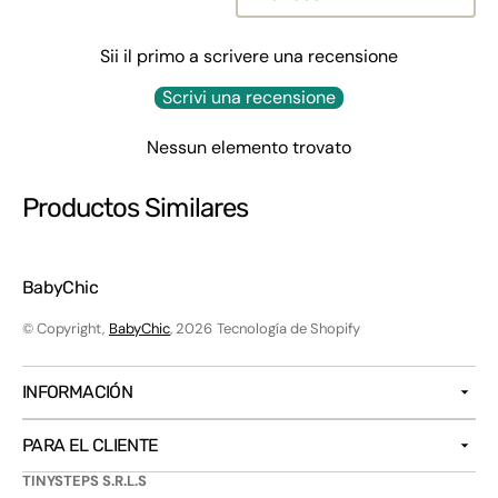
Sii il primo a scrivere una recensione
Scrivi una recensione
Nessun elemento trovato
Productos Similares
BabyChic
© Copyright,
BabyChic
, 2026
Tecnología de Shopify
INFORMACIÓN
PARA EL CLIENTE
TINYSTEPS S.R.L.S