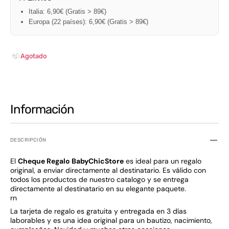
Italia: 6,90€ (Gratis > 89€)
Europa (22 países): 6,90€ (Gratis > 89€)
Agotado
Información
DESCRIPCIÓN
El
Cheque Regalo BabyChicStore
es ideal para un regalo
original, a enviar directamente al destinatario. Es válido con
todos los productos de nuestro catalogo y se entrega
directamente al destinatario en su elegante paquete.
rn
La tarjeta de regalo es gratuita y entregada en 3 días
laborables y es una idea original para un bautizo, nacimiento,