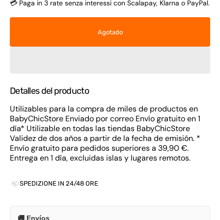
💳 Paga in 3 rate senza interessi con Scalapay, Klarna o PayPal.
Agotado
Detalles del producto
Utilizables para la compra de miles de productos en
BabyChicStore Enviado por correo Envío gratuito en 1
día* Utilizable en todas las tiendas BabyChicStore
Validez de dos años a partir de la fecha de emisión. *
Envío gratuito para pedidos superiores a 39,90 €.
Entrega en 1 día, excluidas islas y lugares remotos.
SPEDIZIONE IN 24/48 ORE
🚚 Envíos