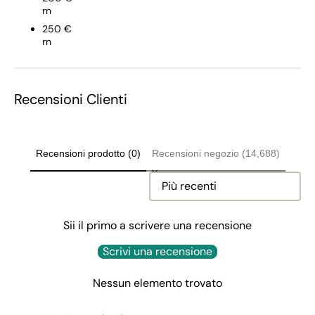
rn
250 €
rn
Recensioni Clienti
Recensioni prodotto (0)
Recensioni negozio (14,688)
Sort reviews by
Sii il primo a scrivere una recensione
Scrivi una recensione
Nessun elemento trovato