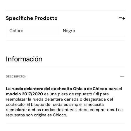
Specifiche Prodotto
+
Colore
Negro
Información
DESCRIPCIÓN
La rueda delantera del cochecito Ohlala de Chicco
para el
modelo 2017/2020
es una pieza de repuesto útil para
reemplazar la rueda delantera dañada o desgastada del
cochecito. El bloque de rueda es simple, si necesita
reemplazar ambas ruedas delanteras, debe comprar dos. Los
repuestos son originales Chicco.