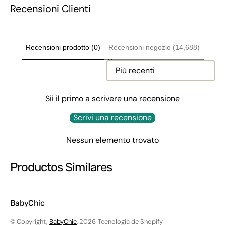
Recensioni Clienti
Recensioni prodotto (0)
Recensioni negozio (14,688)
Sort reviews by
Sii il primo a scrivere una recensione
Scrivi una recensione
Nessun elemento trovato
Productos Similares
BabyChic
© Copyright,
BabyChic
, 2026
Tecnología de Shopify