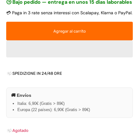
🕒 Bajo pedido — entrega en unos 15 días laborables
💳 Paga in 3 rate senza interessi con Scalapay, Klarna o PayPal.
Agregar al carrito
SPEDIZIONE IN 24/48 ORE
🚚 Envíos
Italia: 6,90€ (Gratis > 89€)
Europa (22 países): 6,90€ (Gratis > 89€)
Agotado