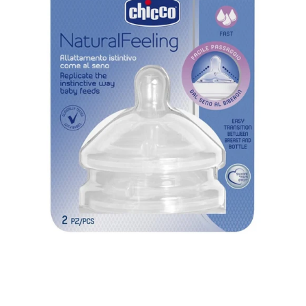
Rápido