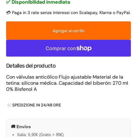
✅ Disponibilidad inmediata
💳 Paga in 3 rate senza interessi con Scalapay, Klarna o PayPal.
Agregar al carrito
Detalles del producto
Con válvulas anticólico Flujo ajustable Material de la
tetina: silicona médica. Capacidad del biberón: 270 ml
0% Bisfenol A
SPEDIZIONE IN 24/48 ORE
🚚 Envíos
Italia: 6,90€ (Gratis > 89€)