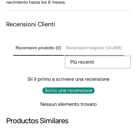
nacimiento hasta los 6 meses.
Recensioni Clienti
Recensioni prodotto (0)
Recensioni negozio (14,688)
Sort reviews by
Sii il primo a scrivere una recensione
Scrivi una recensione
Nessun elemento trovato
Productos Similares