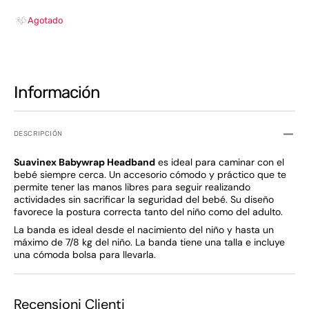
Agotado
Información
DESCRIPCIÓN
Suavinex Babywrap Headband
es ideal para caminar con el
bebé siempre cerca. Un accesorio cómodo y práctico que te
permite tener las manos libres para seguir realizando
actividades sin sacrificar la seguridad del bebé. Su diseño
favorece la postura correcta tanto del niño como del adulto.
La banda es ideal desde el nacimiento del niño y hasta un
máximo de 7/8 kg del niño. La banda tiene una talla e incluye
una cómoda bolsa para llevarla.
Recensioni Clienti