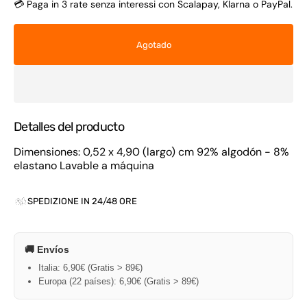
💳 Paga in 3 rate senza interessi con Scalapay, Klarna o PayPal.
Agotado
Detalles del producto
Dimensiones: 0,52 x 4,90 (largo) cm 92% algodón - 8%
elastano Lavable a máquina
SPEDIZIONE IN 24/48 ORE
🚚 Envíos
Italia: 6,90€ (Gratis > 89€)
Europa (22 países): 6,90€ (Gratis > 89€)