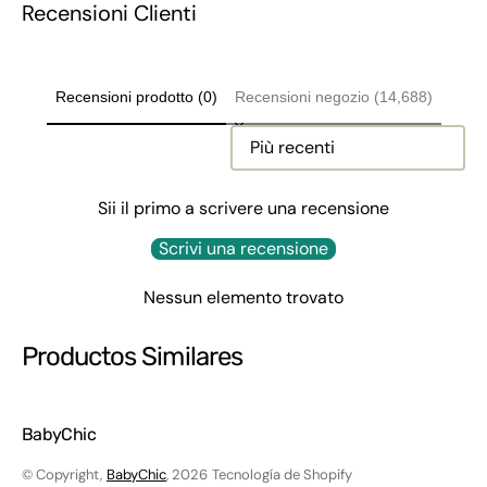
Recensioni Clienti
Recensioni prodotto (0)
Recensioni negozio (14,688)
Sort reviews by
Sii il primo a scrivere una recensione
Scrivi una recensione
Nessun elemento trovato
Productos Similares
BabyChic
© Copyright,
BabyChic
, 2026
Tecnología de Shopify