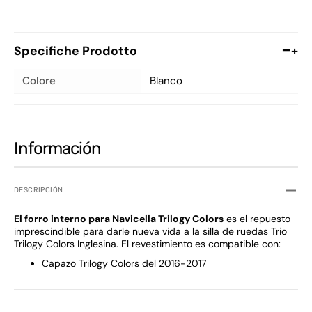
Specifiche Prodotto
+
Colore
Blanco
Información
DESCRIPCIÓN
El forro interno para Navicella Trilogy Colors
es el repuesto
imprescindible para darle nueva vida a la silla de ruedas Trio
Trilogy Colors Inglesina. El revestimiento es compatible con:
Capazo Trilogy Colors del 2016-2017