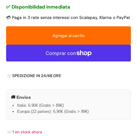
✅ Disponibilidad inmediata
💳 Paga in 3 rate senza interessi con Scalapay, Klarna o PayPal.
Agregar al carrito
SPEDIZIONE IN 24/48 ORE
🚚 Envíos
Italia: 6,90€ (Gratis > 89€)
Europa (22 países): 6,90€ (Gratis > 89€)
1 en stock ahora